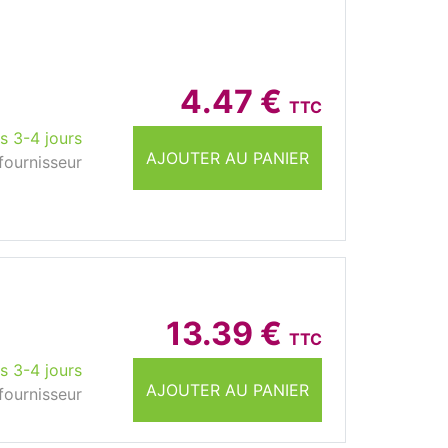
4.47 €
TTC
s 3-4 jours
AJOUTER AU PANIER
fournisseur
13.39 €
TTC
s 3-4 jours
AJOUTER AU PANIER
fournisseur