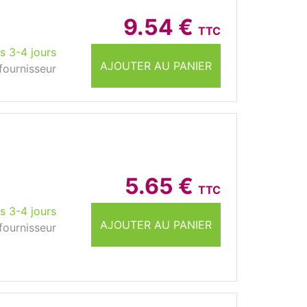
9.54 €
TTC
s 3-4 jours
AJOUTER AU PANIER
fournisseur
5.65 €
TTC
s 3-4 jours
AJOUTER AU PANIER
fournisseur