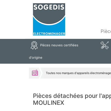
Pièc
Pièces neuves certifiées
d'origine
Toutes nos marques d'appareils électroménage
Pièces détachées pour l'a
MOULINEX