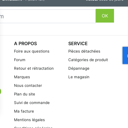
OK
A PROPOS
SERVICE
Foire aux questions
Pièces détachées
Forum
Catégories de produit
Retour et rétractation
Dépannage
Marques
Le magasin
Nous contacter
Plan du site
Suivi de commande
Ma facture
Mentions légales