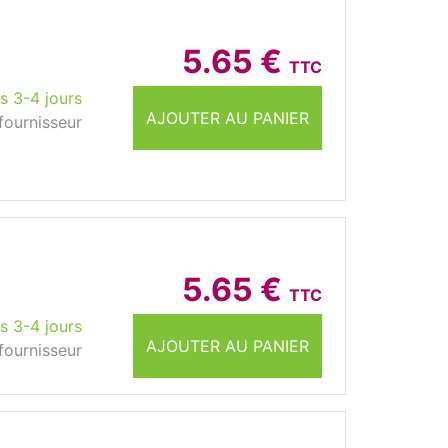
5.65 €
TTC
s 3-4 jours
AJOUTER AU PANIER
fournisseur
5.65 €
TTC
s 3-4 jours
AJOUTER AU PANIER
fournisseur