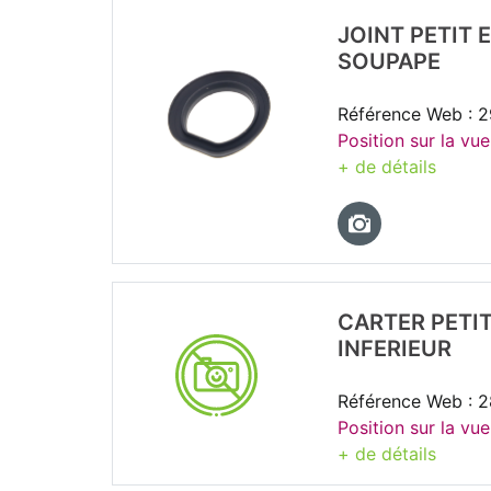
JOINT PETIT
SOUPAPE
Référence Web : 
Position sur la vu
+ de détails
CARTER PETI
INFERIEUR
Référence Web : 
Position sur la vu
+ de détails