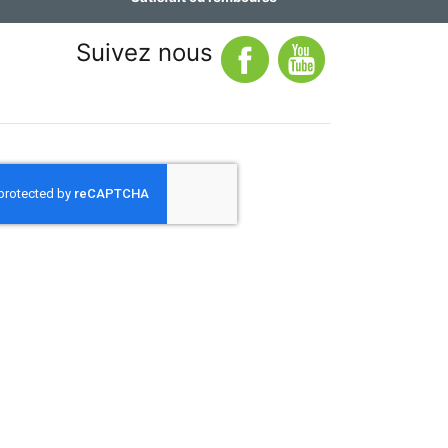
Suivez nous