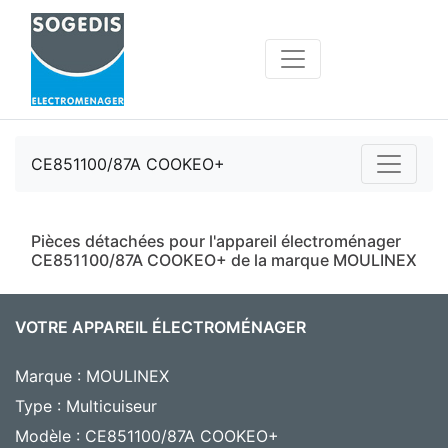
CE851100/87A COOKEO+
Pièces détachées pour l'appareil électroménager
CE851100/87A COOKEO+ de la marque MOULINEX
VOTRE APPAREIL ÉLECTROMÉNAGER
Marque : MOULINEX
Type : Multicuiseur
Modèle : CE851100/87A COOKEO+