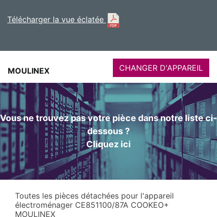
Télécharger la vue éclatée
CHANGER D'APPAREIL
MOULINEX
Vous ne trouvez pas votre pièce dans notre liste ci-
dessous ?
Cliquez ici
Toutes les pièces détachées pour l'appareil
électroménager CE851100/87A COOKEO+
MOULINEX