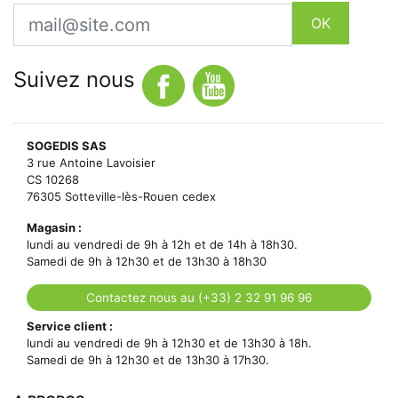
Email
OK
Suivez nous
SOGEDIS SAS
3 rue Antoine Lavoisier
CS 10268
76305 Sotteville-lès-Rouen cedex
Magasin :
lundi au vendredi de 9h à 12h et de 14h à 18h30.
Samedi de 9h à 12h30 et de 13h30 à 18h30
Contactez nous au (+33) 2 32 91 96 96
Service client :
lundi au vendredi de 9h à 12h30 et de 13h30 à 18h.
Samedi de 9h à 12h30 et de 13h30 à 17h30.