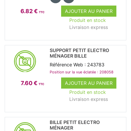
6.82 €
AJOUTER AU PANIER
TTC
Produit en stock
Livraison express
SUPPORT PETIT ELECTRO
MÉNAGER BILLE
Référence Web : 243783
Position sur la vue éclatée : 208058
7.60 €
AJOUTER AU PANIER
TTC
Produit en stock
Livraison express
BILLE PETIT ELECTRO
MÉNAGER