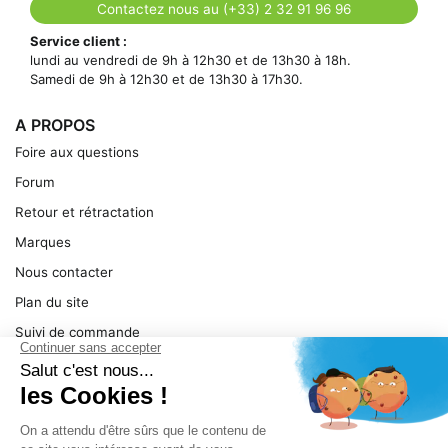
Contactez nous au (+33) 2 32 91 96 96
Service client :
lundi au vendredi de 9h à 12h30 et de 13h30 à 18h.
Samedi de 9h à 12h30 et de 13h30 à 17h30.
A PROPOS
Foire aux questions
Forum
Retour et rétractation
Marques
Nous contacter
Plan du site
Suivi de commande
Ma facture
Mentions légales
Conditions générales