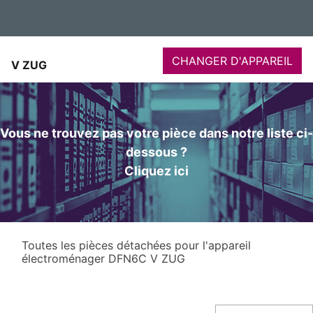
CHANGER D'APPAREIL
V ZUG
Vous ne trouvez pas votre pièce dans notre liste ci-
dessous ?
Cliquez ici
Toutes les pièces détachées pour l'appareil
électroménager DFN6C V ZUG