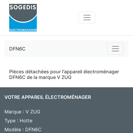
DFN6C
Pièces détachées pour l'appareil électroménager
DFN6C de la marque V ZUG
VOTRE APPAREIL ÉLECTROMÉNAGER
Marque : V ZUG
Type : Hotte
Modèle : DFN6C