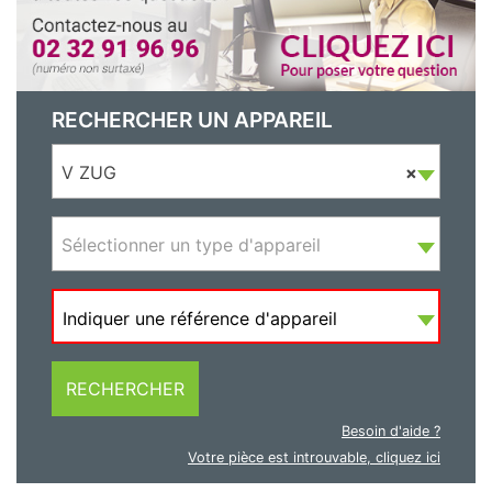
RECHERCHER UN APPAREIL
V ZUG
×
Sélectionner un type d'appareil
Indiquer une référence d'appareil
RECHERCHER
Besoin d'aide ?
Votre pièce est introuvable, cliquez ici