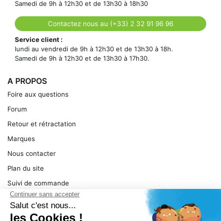
Samedi de 9h à 12h30 et de 13h30 à 18h30
Contactez nous au (+33) 2 32 91 96 96
Service client :
lundi au vendredi de 9h à 12h30 et de 13h30 à 18h.
Samedi de 9h à 12h30 et de 13h30 à 17h30.
A PROPOS
Foire aux questions
Forum
Retour et rétractation
Marques
Nous contacter
Plan du site
Suivi de commande
Ma facture
Mentions légales