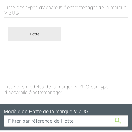
Liste des types d'appareils électroménager de la marque
V ZUG
Hotte
Liste des modèles de la marque V ZUG par type
d'appareils électroménager
Modèle de Hotte de la marque V ZUG