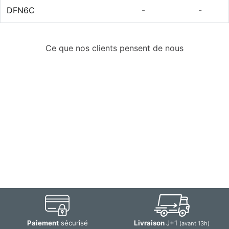
DFN6C
-
-
Ce que nos clients pensent de nous
Paiement
sécurisé
Livraison
J+1
(avant 13h)