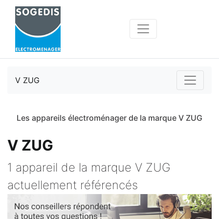
V ZUG
Les appareils électroménager de la marque V ZUG
V ZUG
1 appareil de la marque V ZUG
actuellement référencés