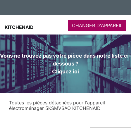
CHANGER D'APPAREIL
KITCHENAID
Vous ne trouvez pas votre pièce dans notre liste ci-
dessous ?
Cliquez ici
Toutes les pièces détachées pour l'appareil
électroménager 5KSMVSAO KITCHENAID