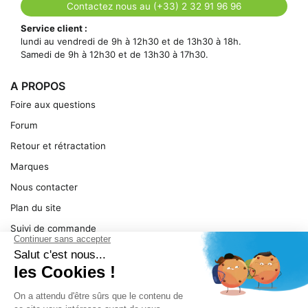
Contactez nous au (+33) 2 32 91 96 96
Service client :
lundi au vendredi de 9h à 12h30 et de 13h30 à 18h.
Samedi de 9h à 12h30 et de 13h30 à 17h30.
A PROPOS
Foire aux questions
Forum
Retour et rétractation
Marques
Nous contacter
Plan du site
Suivi de commande
Ma facture
Mentions légales
Conditions générales