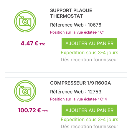
SUPPORT PLAQUE
THERMOSTAT
Référence Web : 10676
Position sur la vue éclatée : C1
4.47 €
AJOUTER AU PANIER
TTC
Expédition sous 3-4 jours
Dès reception fournisseur
COMPRESSEUR 1/9 R600A
Référence Web : 12753
Position sur la vue éclatée : C14
100.72 €
AJOUTER AU PANIER
TTC
Expédition sous 3-4 jours
Dès reception fournisseur