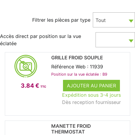
Filtrer les pièces par type
Tout
Accès direct par position sur la vue
éclatée
GRILLE FROID SOUPLE
Référence Web : 11939
Position sur la vue éclatée : B9
3.84 €
AJOUTER AU PANIER
TTC
Expédition sous 3-4 jours
Dès reception fournisseur
MANETTE FROID
THERMOSTAT