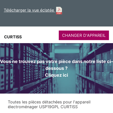
Télécharger la vue éclatée
CHANGER D'APPAREIL
CURTISS
Vous ne trouvez pas votre pièce dans notre liste ci-
dessous ?
Cliquez ici
Toutes les pièces détachées pour l'appareil
électroménager USP19GPL CURTISS