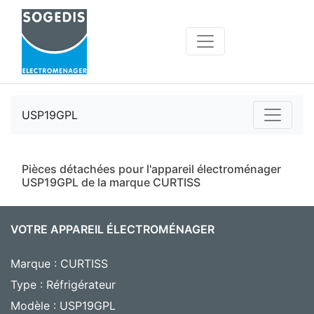
USP19GPL
Pièces détachées pour l'appareil électroménager
USP19GPL de la marque CURTISS
VOTRE APPAREIL ÉLECTROMÉNAGER
Marque : CURTISS
Type : Réfrigérateur
Modèle : USP19GPL