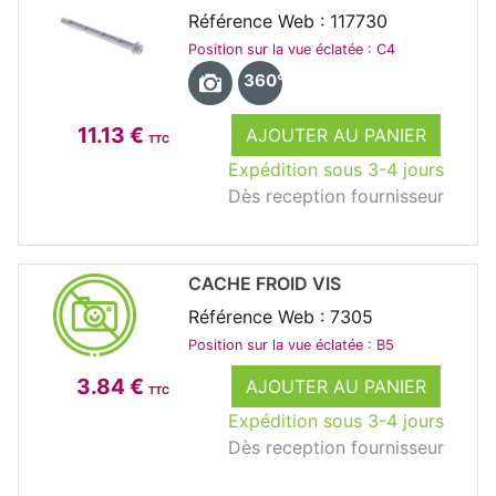
Référence Web : 117730
Position sur la vue éclatée : C4
360°
11.13 €
AJOUTER AU PANIER
TTC
Expédition sous 3-4 jours
Dès reception fournisseur
CACHE FROID VIS
Référence Web : 7305
Position sur la vue éclatée : B5
3.84 €
AJOUTER AU PANIER
TTC
Expédition sous 3-4 jours
Dès reception fournisseur