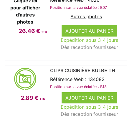
Cliquez ici
pour afficher
Position sur la vue éclatée : B07
d'autres
Autres photos
photos
26.46 €
AJOUTER AU PANIER
TTC
Expédition sous 3-4 jours
Dès reception fournisseur
CLIPS CUISINIÈRE BULBE TH
Référence Web : 134082
Position sur la vue éclatée : B18
2.89 €
AJOUTER AU PANIER
TTC
Expédition sous 3-4 jours
Dès reception fournisseur