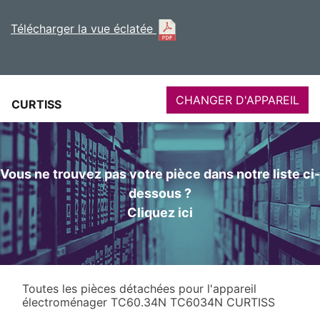
Télécharger la vue éclatée
CHANGER D'APPAREIL
CURTISS
Vous ne trouvez pas votre pièce dans notre liste ci-
dessous ?
Cliquez ici
Toutes les pièces détachées pour l'appareil
électroménager TC60.34N TC6034N CURTISS