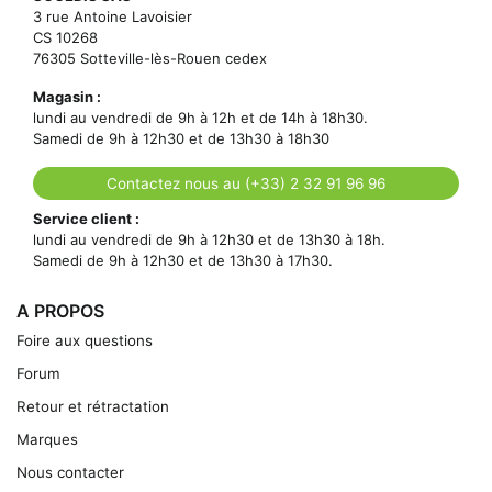
3 rue Antoine Lavoisier
CS 10268
76305 Sotteville-lès-Rouen cedex
Magasin :
lundi au vendredi de 9h à 12h et de 14h à 18h30.
Samedi de 9h à 12h30 et de 13h30 à 18h30
Contactez nous au (+33) 2 32 91 96 96
Service client :
lundi au vendredi de 9h à 12h30 et de 13h30 à 18h.
Samedi de 9h à 12h30 et de 13h30 à 17h30.
A PROPOS
Foire aux questions
Forum
Retour et rétractation
Marques
Nous contacter