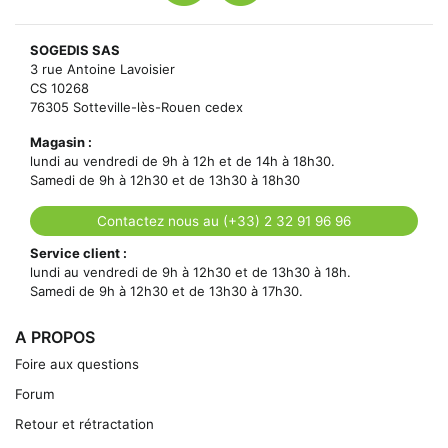
SOGEDIS SAS
3 rue Antoine Lavoisier
CS 10268
76305 Sotteville-lès-Rouen cedex
Magasin :
lundi au vendredi de 9h à 12h et de 14h à 18h30.
Samedi de 9h à 12h30 et de 13h30 à 18h30
Contactez nous au (+33) 2 32 91 96 96
Service client :
lundi au vendredi de 9h à 12h30 et de 13h30 à 18h.
Samedi de 9h à 12h30 et de 13h30 à 17h30.
A PROPOS
Foire aux questions
Forum
Retour et rétractation