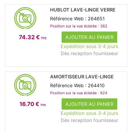
HUBLOT LAVE-LINGE VERRE
Référence Web : 264651
Position sur la vue éclatée : 362
74.32 €
AJOUTER AU PANIER
TTC
Expédition sous 3-4 jours
Dès reception fournisseur
AMORTISSEUR LAVE-LINGE
Référence Web : 264410
Position sur la vue éclatée : 624
16.70 €
AJOUTER AU PANIER
TTC
Expédition sous 3-4 jours
Dès reception fournisseur