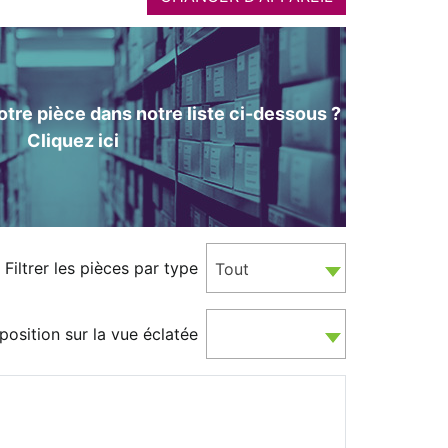
tre pièce dans notre liste ci-dessous ?
Cliquez ici
Filtrer les pièces par type
Tout
position sur la vue éclatée