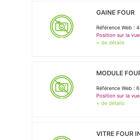
GAINE FOUR
Référence Web : 
Position sur la vue
+ de détails
MODULE FOUR
Référence Web : 
Position sur la vue
+ de détails
VITRE FOUR I