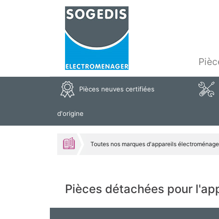
Pièc
Pièces neuves certifiées
d'origine
Toutes nos marques d'appareils électroménage
Pièces détachées pour l'a