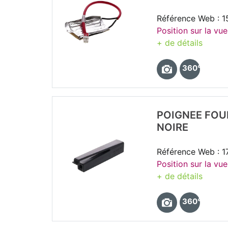
Référence Web : 
Position sur la vue
+ de détails
360°
POIGNEE FOU
NOIRE
Référence Web : 1
Position sur la vue
+ de détails
360°