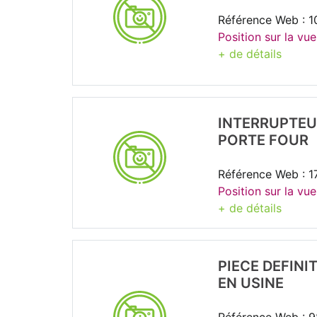
Référence Web : 
Position sur la vue
+ de détails
INTERRUPTEU
PORTE FOUR
Référence Web : 1
Position sur la vue
+ de détails
PIECE DEFINI
EN USINE