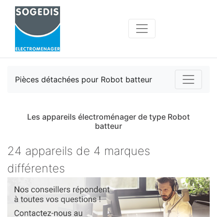
Pièces détachées pour Robot batteur
Les appareils électroménager de type Robot
batteur
24 appareils de 4 marques
différentes