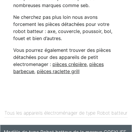
nombreuses marques comme seb.
Ne cherchez pas plus loin nous avons
forcement les pièces détachées pour votre
robot batteur : axe, couvercle, poussoir, bol,
fouet et bien d’autres.
Vous pourrez également trouver des pièces
détachées pour des appareils de petit
electromenager :
pièces crépière
,
pièces
barbecue
,
pièces raclette grill
Tous les appareils électroménager de type Robot batteur