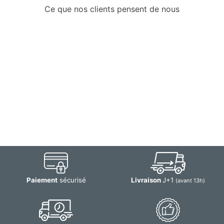
Ce que nos clients pensent de nous
Paiement
sécurisé
Livraison
J+1
(avant 13h)