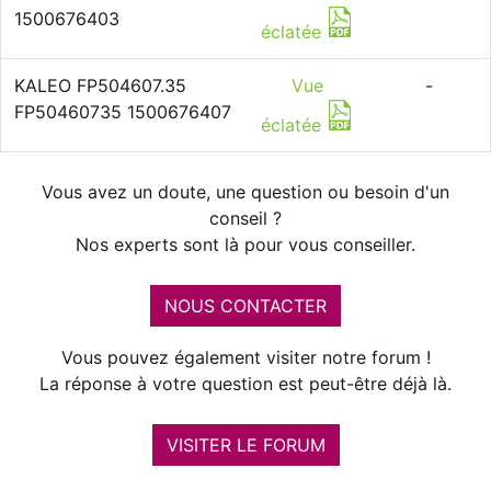
1500676403
éclatée
KALEO FP504607.35
Vue
-
FP50460735 1500676407
éclatée
Vous avez un doute, une question ou besoin d'un
conseil ?
Nos experts sont là pour vous conseiller.
NOUS CONTACTER
Vous pouvez également visiter notre forum !
La réponse à votre question est peut-être déjà là.
VISITER LE FORUM