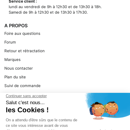
Service client :
lundi au vendredi de 9h à 12h30 et de 13h30 à 18h.
Samedi de 9h à 12h30 et de 13h30 à 17h30.
A PROPOS
Foire aux questions
Forum
Retour et rétractation
Marques
Nous contacter
Plan du site
Suivi de commande
Ma facture
Mentions légales
Conditions générales
SERVICE