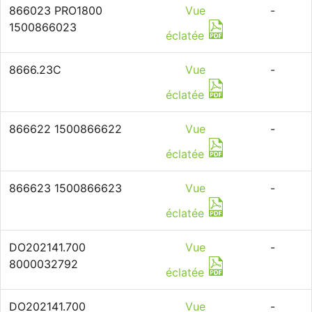
866023 PRO1800
Vue
-
1500866023
éclatée
8666.23C
Vue
-
éclatée
866622 1500866622
Vue
-
éclatée
866623 1500866623
Vue
-
éclatée
DO202141.700
Vue
-
8000032792
éclatée
DO202141.700
Vue
-