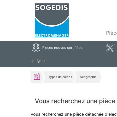
Pièc
Pièces neuves certifiées
d'origine
Types de pièces
Sérigraphie
Vous recherchez une pièce 
Vous recherchez une pièce détachée d'élec