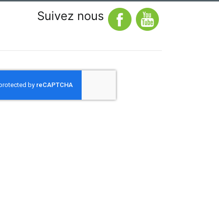
Suivez nous