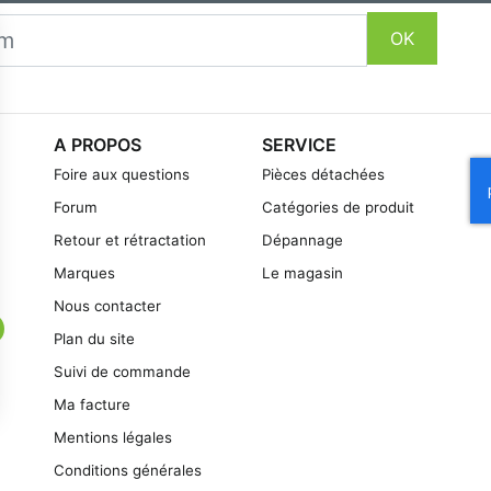
OK
A PROPOS
SERVICE
Foire aux questions
Pièces détachées
Forum
Catégories de produit
Retour et rétractation
Dépannage
Marques
Le magasin
Nous contacter
Plan du site
Suivi de commande
Ma facture
Mentions légales
Conditions générales