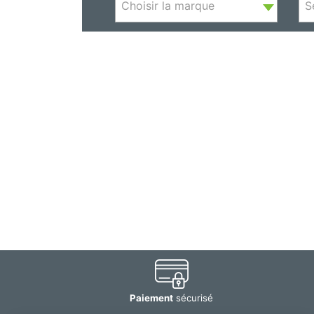
Choisir la marque
Paiement
sécurisé