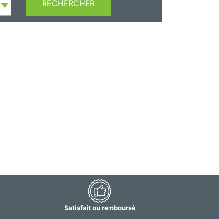
RECHERCHER
Satisfait ou remboursé