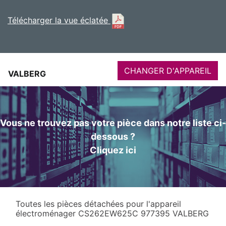
Télécharger la vue éclatée
CHANGER D'APPAREIL
VALBERG
Vous ne trouvez pas votre pièce dans notre liste ci-
dessous ?
Cliquez ici
Toutes les pièces détachées pour l'appareil
électroménager CS262EW625C 977395 VALBERG