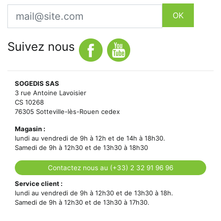
Email
OK
Suivez nous
SOGEDIS SAS
3 rue Antoine Lavoisier
CS 10268
76305 Sotteville-lès-Rouen cedex
Magasin :
lundi au vendredi de 9h à 12h et de 14h à 18h30.
Samedi de 9h à 12h30 et de 13h30 à 18h30
Contactez nous au (+33) 2 32 91 96 96
Service client :
lundi au vendredi de 9h à 12h30 et de 13h30 à 18h.
Samedi de 9h à 12h30 et de 13h30 à 17h30.