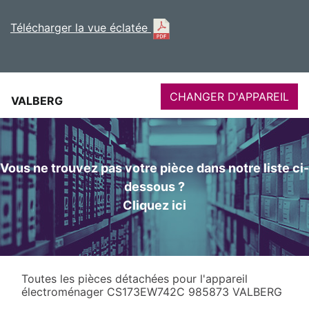
Télécharger la vue éclatée
CHANGER D'APPAREIL
VALBERG
Vous ne trouvez pas votre pièce dans notre liste ci-
dessous ?
Cliquez ici
Toutes les pièces détachées pour l'appareil
électroménager CS173EW742C 985873 VALBERG