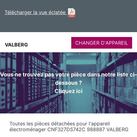
Télécharger la vue éclatée
CHANGER D'APPAREIL
VALBERG
Vous ne trouvez pas votre pièce dans notre liste ci-
dessous ?
Cliquez ici
Toutes les pièces détachées pour l'appareil
électroménager CNF327DS742C 988887 VALBERG