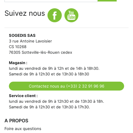
Suivez nous
SOGEDIS SAS
3 rue Antoine Lavoisier
CS 10268
76305 Sotteville-lès-Rouen cedex
Magasin :
lundi au vendredi de 9h à 12h et de 14h à 18h30.
Samedi de 9h à 12h30 et de 13h30 à 18h30
Contactez nous au (+33) 2 32 91 96 96
Service client :
lundi au vendredi de 9h à 12h30 et de 13h30 à 18h.
Samedi de 9h à 12h30 et de 13h30 à 17h30.
A PROPOS
Foire aux questions