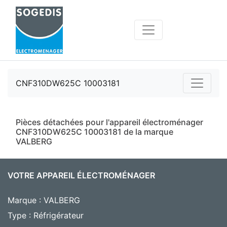
CNF310DW625C 10003181
Pièces détachées pour l'appareil électroménager
CNF310DW625C 10003181 de la marque
VALBERG
VOTRE APPAREIL ÉLECTROMÉNAGER
Marque : VALBERG
Type : Réfrigérateur