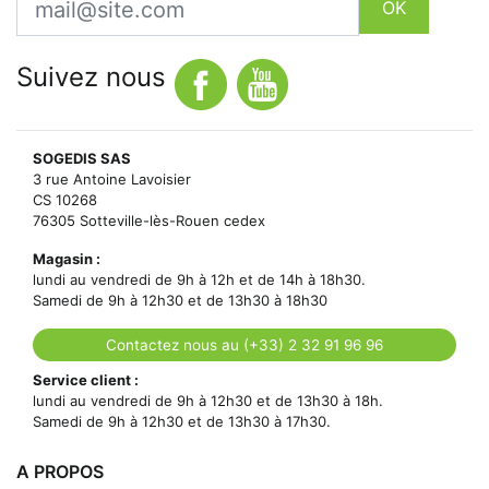
OK
Suivez nous
SOGEDIS SAS
3 rue Antoine Lavoisier
CS 10268
76305 Sotteville-lès-Rouen cedex
Magasin :
lundi au vendredi de 9h à 12h et de 14h à 18h30.
Samedi de 9h à 12h30 et de 13h30 à 18h30
Contactez nous au (+33) 2 32 91 96 96
Service client :
lundi au vendredi de 9h à 12h30 et de 13h30 à 18h.
Samedi de 9h à 12h30 et de 13h30 à 17h30.
A PROPOS