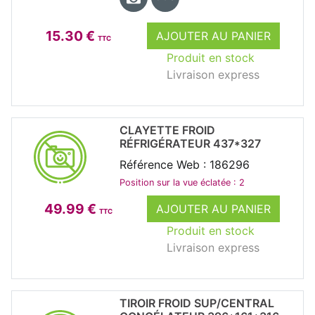
15.30 €
AJOUTER AU PANIER
TTC
Produit en stock
Livraison express
CLAYETTE FROID
RÉFRIGÉRATEUR 437*327
Référence Web : 186296
Position sur la vue éclatée : 2
49.99 €
AJOUTER AU PANIER
TTC
Produit en stock
Livraison express
TIROIR FROID SUP/CENTRAL