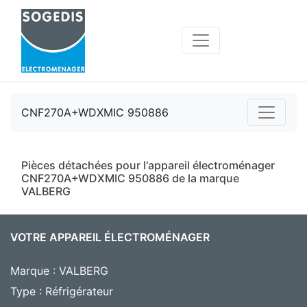
CNF270A+WDXMIC 950886
Pièces détachées pour l'appareil électroménager
CNF270A+WDXMIC 950886 de la marque
VALBERG
VOTRE APPAREIL ÉLECTROMÉNAGER
Marque : VALBERG
Type : Réfrigérateur