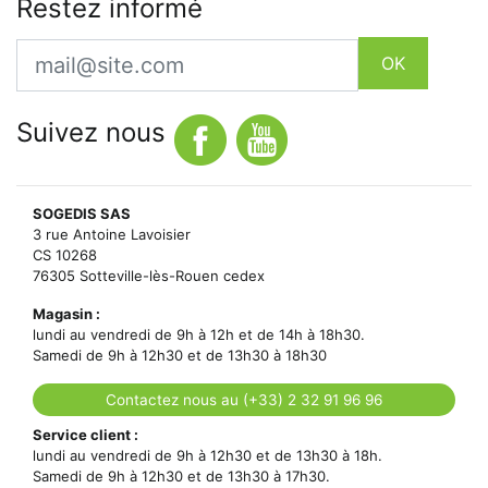
Restez informé
Email
OK
Suivez nous
SOGEDIS SAS
3 rue Antoine Lavoisier
CS 10268
76305 Sotteville-lès-Rouen cedex
Magasin :
lundi au vendredi de 9h à 12h et de 14h à 18h30.
Samedi de 9h à 12h30 et de 13h30 à 18h30
Contactez nous au (+33) 2 32 91 96 96
Service client :
lundi au vendredi de 9h à 12h30 et de 13h30 à 18h.
Samedi de 9h à 12h30 et de 13h30 à 17h30.