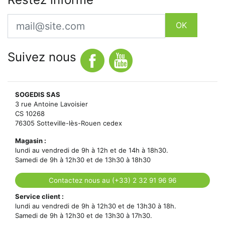
Email
OK
Suivez nous
SOGEDIS SAS
3 rue Antoine Lavoisier
CS 10268
76305 Sotteville-lès-Rouen cedex
Magasin :
lundi au vendredi de 9h à 12h et de 14h à 18h30.
Samedi de 9h à 12h30 et de 13h30 à 18h30
Contactez nous au (+33) 2 32 91 96 96
Service client :
lundi au vendredi de 9h à 12h30 et de 13h30 à 18h.
Samedi de 9h à 12h30 et de 13h30 à 17h30.