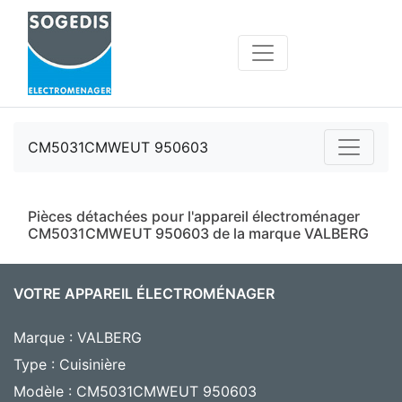
CM5031CMWEUT 950603
Pièces détachées pour l'appareil électroménager
CM5031CMWEUT 950603 de la marque VALBERG
VOTRE APPAREIL ÉLECTROMÉNAGER
Marque : VALBERG
Type : Cuisinière
Modèle : CM5031CMWEUT 950603