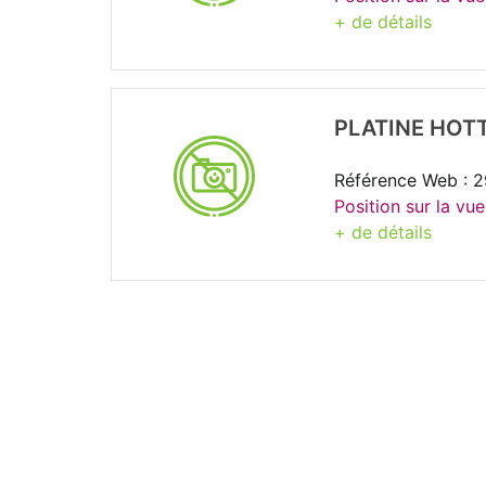
+ de détails
PLATINE HOT
Référence Web : 
Position sur la vue
+ de détails