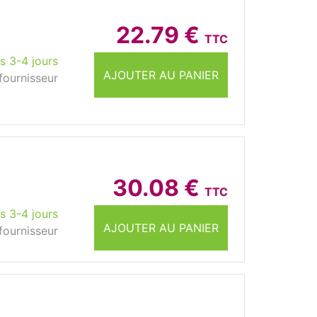
22.79 €
TTC
s 3-4 jours
AJOUTER AU PANIER
fournisseur
30.08 €
TTC
s 3-4 jours
AJOUTER AU PANIER
fournisseur