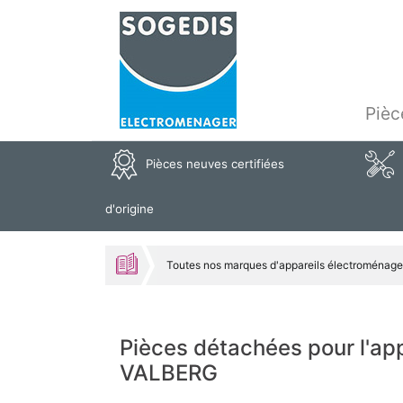
Pièc
Pièces neuves certifiées
d'origine
Toutes nos marques d'appareils électroménage
Pièces détachées pour l'
VALBERG