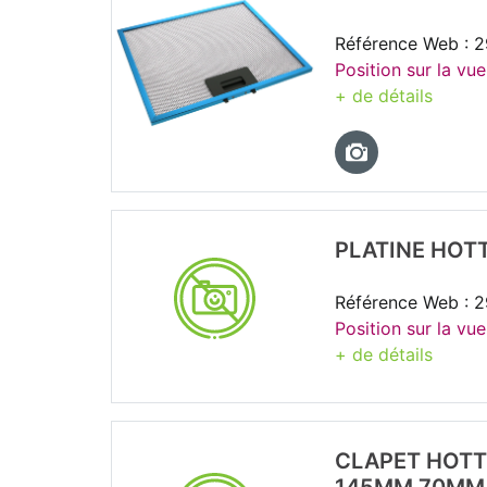
Référence Web : 
Position sur la vue
+ de détails
PLATINE HO
Référence Web : 
Position sur la vue
+ de détails
CLAPET HOTT