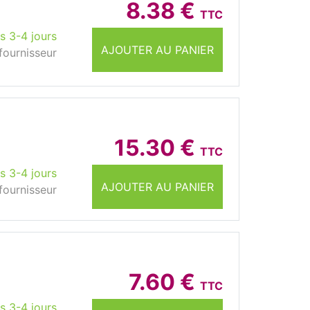
8.38 €
TTC
s 3-4 jours
AJOUTER AU PANIER
fournisseur
15.30 €
TTC
s 3-4 jours
AJOUTER AU PANIER
fournisseur
7.60 €
TTC
s 3-4 jours