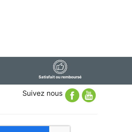
Satisfait ou remboursé
Suivez nous