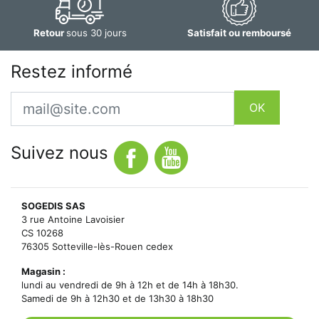
Retour
sous 30 jours
Satisfait ou remboursé
Restez informé
Email
OK
Suivez nous
SOGEDIS SAS
3 rue Antoine Lavoisier
CS 10268
76305 Sotteville-lès-Rouen cedex
Magasin :
lundi au vendredi de 9h à 12h et de 14h à 18h30.
Samedi de 9h à 12h30 et de 13h30 à 18h30