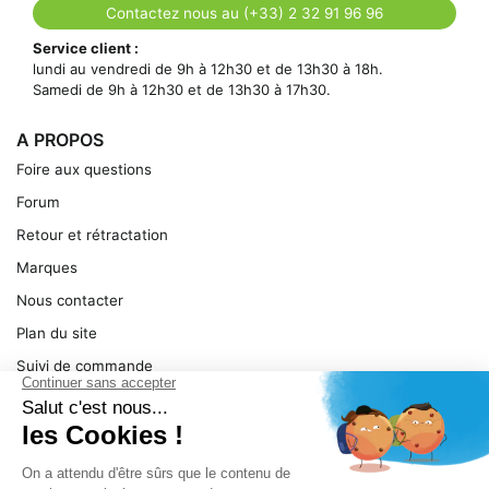
Contactez nous au (+33) 2 32 91 96 96
Service client :
lundi au vendredi de 9h à 12h30 et de 13h30 à 18h.
Samedi de 9h à 12h30 et de 13h30 à 17h30.
A PROPOS
Foire aux questions
Forum
Retour et rétractation
Marques
Nous contacter
Plan du site
Suivi de commande
Ma facture
Mentions légales
Conditions générales