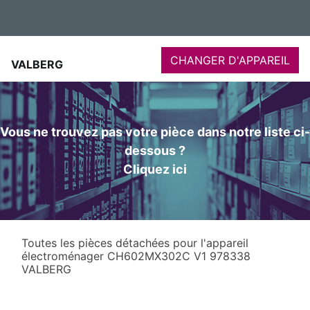
CHANGER D'APPAREIL
VALBERG
Vous ne trouvez pas votre pièce dans notre liste ci-
dessous ?
Cliquez ici
Toutes les pièces détachées pour l'appareil
électroménager CH602MX302C V1 978338
VALBERG