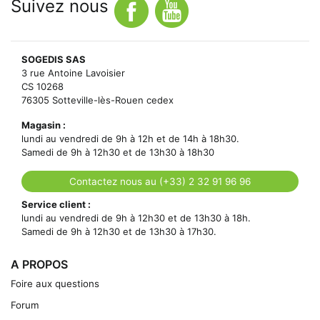
Suivez nous
SOGEDIS SAS
3 rue Antoine Lavoisier
CS 10268
76305 Sotteville-lès-Rouen cedex
Magasin :
lundi au vendredi de 9h à 12h et de 14h à 18h30.
Samedi de 9h à 12h30 et de 13h30 à 18h30
Contactez nous au (+33) 2 32 91 96 96
Service client :
lundi au vendredi de 9h à 12h30 et de 13h30 à 18h.
Samedi de 9h à 12h30 et de 13h30 à 17h30.
A PROPOS
Foire aux questions
Forum