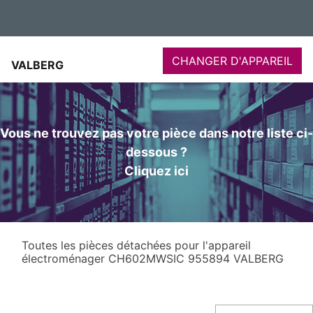
CHANGER D'APPAREIL
VALBERG
Vous ne trouvez pas votre pièce dans notre liste ci-
dessous ?
Cliquez ici
Toutes les pièces détachées pour l'appareil
électroménager CH602MWSIC 955894 VALBERG