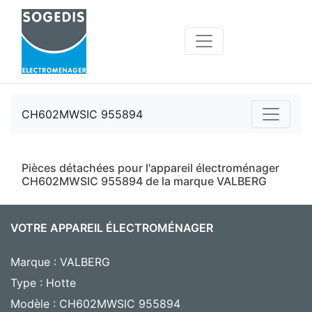
CH602MWSIC 955894
Pièces détachées pour l'appareil électroménager
CH602MWSIC 955894 de la marque VALBERG
VOTRE APPAREIL ÉLECTROMÉNAGER
Marque : VALBERG
Type : Hotte
Modèle : CH602MWSIC 955894