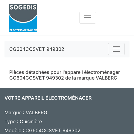
CG604CCSVET 949302
Pièces détachées pour l'appareil électroménager
CG604CCSVET 949302 de la marque VALBERG
VOTRE APPAREIL ÉLECTROMÉNAGER
Marque : VALBERG
Type : Cuisinière
Modèle : CG604CCSVET 949302