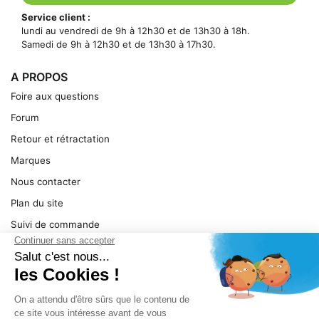
Service client :
lundi au vendredi de 9h à 12h30 et de 13h30 à 18h.
Samedi de 9h à 12h30 et de 13h30 à 17h30.
A PROPOS
Foire aux questions
Forum
Retour et rétractation
Marques
Nous contacter
Plan du site
Suivi de commande
Ma facture
Mentions légales
Conditions générales
SERVICE