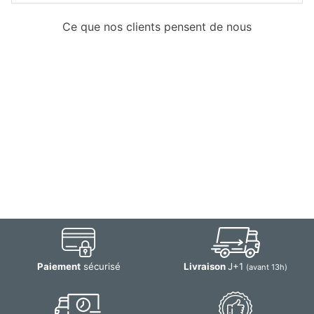
Ce que nos clients pensent de nous
Paiement
sécurisé
Livraison
J+1
(avant 13h)