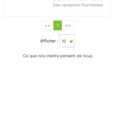
Dès reception fournisseur
<<
1
>>
Afficher :
10
Ce que nos clients pensent de nous