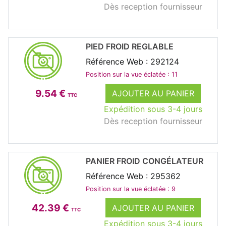
Dès reception fournisseur
PIED FROID REGLABLE
Référence Web : 292124
Position sur la vue éclatée : 11
9.54 €
AJOUTER AU PANIER
TTC
Expédition sous 3-4 jours
Dès reception fournisseur
PANIER FROID CONGÉLATEUR
Référence Web : 295362
Position sur la vue éclatée : 9
42.39 €
AJOUTER AU PANIER
TTC
Expédition sous 3-4 jours