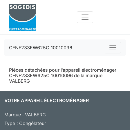
CFNF233EW625C 10010096
Pièces détachées pour l'appareil électroménager
CFNF233EW625C 10010096 de la marque
VALBERG
VOTRE APPAREIL ÉLECTROMÉNAGER
Marque : VALBERG
Type : Congélateur