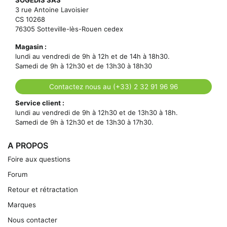
3 rue Antoine Lavoisier
CS 10268
76305 Sotteville-lès-Rouen cedex
Magasin :
lundi au vendredi de 9h à 12h et de 14h à 18h30.
Samedi de 9h à 12h30 et de 13h30 à 18h30
Contactez nous au (+33) 2 32 91 96 96
Service client :
lundi au vendredi de 9h à 12h30 et de 13h30 à 18h.
Samedi de 9h à 12h30 et de 13h30 à 17h30.
A PROPOS
Foire aux questions
Forum
Retour et rétractation
Marques
Nous contacter