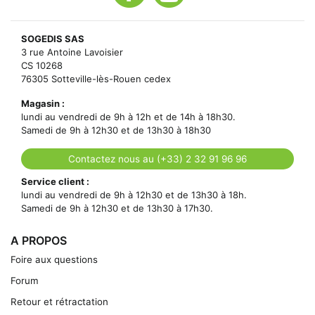
SOGEDIS SAS
3 rue Antoine Lavoisier
CS 10268
76305 Sotteville-lès-Rouen cedex
Magasin :
lundi au vendredi de 9h à 12h et de 14h à 18h30.
Samedi de 9h à 12h30 et de 13h30 à 18h30
Contactez nous au (+33) 2 32 91 96 96
Service client :
lundi au vendredi de 9h à 12h30 et de 13h30 à 18h.
Samedi de 9h à 12h30 et de 13h30 à 17h30.
A PROPOS
Foire aux questions
Forum
Retour et rétractation