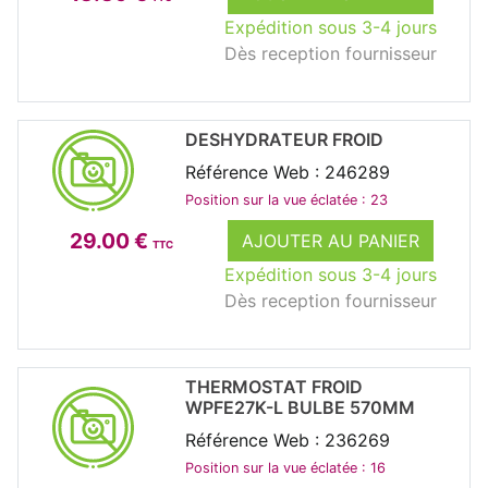
Expédition sous 3-4 jours
Dès reception fournisseur
DESHYDRATEUR FROID
Référence Web : 246289
Position sur la vue éclatée : 23
29.00 €
AJOUTER AU PANIER
TTC
Expédition sous 3-4 jours
Dès reception fournisseur
THERMOSTAT FROID
WPFE27K-L BULBE 570MM
Référence Web : 236269
Position sur la vue éclatée : 16