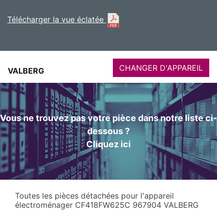
Télécharger la vue éclatée
CHANGER D'APPAREIL
VALBERG
Vous ne trouvez pas votre pièce dans notre liste ci-
dessous ?
Cliquez ici
Toutes les pièces détachées pour l'appareil
électroménager CF418FW625C 967904 VALBERG