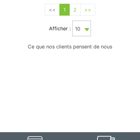
<<
1
2
>>
Afficher :
10
Ce que nos clients pensent de nous