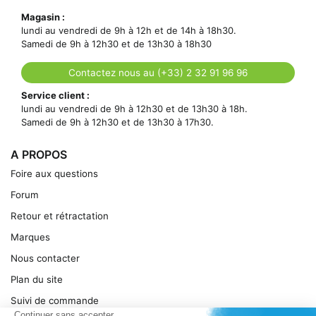
Magasin :
lundi au vendredi de 9h à 12h et de 14h à 18h30.
Samedi de 9h à 12h30 et de 13h30 à 18h30
Contactez nous au (+33) 2 32 91 96 96
Service client :
lundi au vendredi de 9h à 12h30 et de 13h30 à 18h.
Samedi de 9h à 12h30 et de 13h30 à 17h30.
A PROPOS
Foire aux questions
Forum
Retour et rétractation
Marques
Nous contacter
Plan du site
Suivi de commande