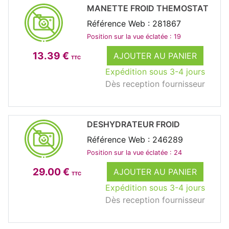
MANETTE FROID THEMOSTAT
Référence Web : 281867
Position sur la vue éclatée : 19
13.39 €
AJOUTER AU PANIER
TTC
Expédition sous 3-4 jours
Dès reception fournisseur
DESHYDRATEUR FROID
Référence Web : 246289
Position sur la vue éclatée : 24
29.00 €
AJOUTER AU PANIER
TTC
Expédition sous 3-4 jours
Dès reception fournisseur