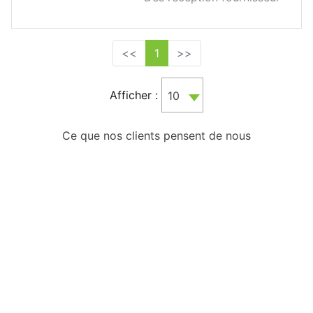
<<
1
>>
Afficher :
10
Ce que nos clients pensent de nous