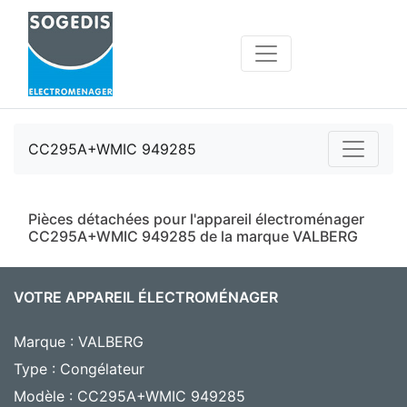
CC295A+WMIC 949285
Pièces détachées pour l'appareil électroménager
CC295A+WMIC 949285 de la marque VALBERG
VOTRE APPAREIL ÉLECTROMÉNAGER
Marque : VALBERG
Type : Congélateur
Modèle : CC295A+WMIC 949285