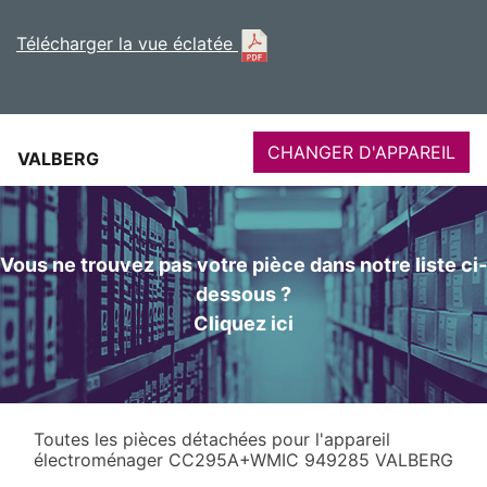
Télécharger la vue éclatée
CHANGER D'APPAREIL
VALBERG
Vous ne trouvez pas votre pièce dans notre liste ci-
dessous ?
Cliquez ici
Toutes les pièces détachées pour l'appareil
électroménager CC295A+WMIC 949285 VALBERG