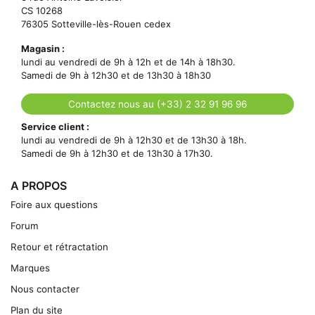
CS 10268
76305 Sotteville-lès-Rouen cedex
Magasin :
lundi au vendredi de 9h à 12h et de 14h à 18h30.
Samedi de 9h à 12h30 et de 13h30 à 18h30
Contactez nous au (+33) 2 32 91 96 96
Service client :
lundi au vendredi de 9h à 12h30 et de 13h30 à 18h.
Samedi de 9h à 12h30 et de 13h30 à 17h30.
A PROPOS
Foire aux questions
Forum
Retour et rétractation
Marques
Nous contacter
Plan du site