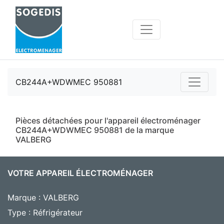
CB244A+WDWMEC 950881
Pièces détachées pour l'appareil électroménager
CB244A+WDWMEC 950881 de la marque
VALBERG
VOTRE APPAREIL ÉLECTROMÉNAGER
Marque : VALBERG
Type : Réfrigérateur