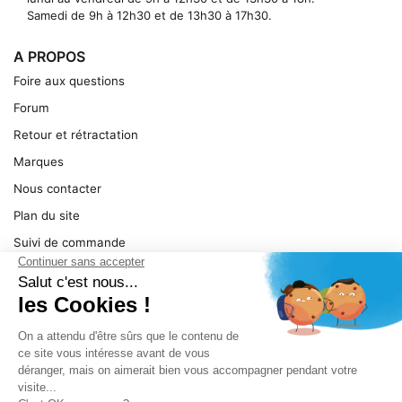
Samedi de 9h à 12h30 et de 13h30 à 17h30.
A PROPOS
Foire aux questions
Forum
Retour et rétractation
Marques
Nous contacter
Plan du site
Suivi de commande
Ma facture
Mentions légales
Conditions générales
SERVICE
Pièces détachées