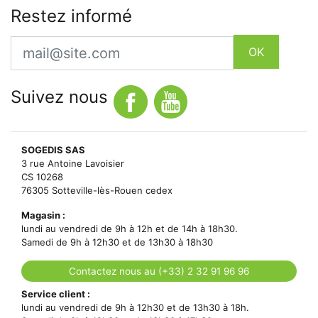
Restez informé
Email
OK
Suivez nous
SOGEDIS SAS
3 rue Antoine Lavoisier
CS 10268
76305 Sotteville-lès-Rouen cedex
Magasin :
lundi au vendredi de 9h à 12h et de 14h à 18h30.
Samedi de 9h à 12h30 et de 13h30 à 18h30
Contactez nous au (+33) 2 32 91 96 96
Service client :
lundi au vendredi de 9h à 12h30 et de 13h30 à 18h.