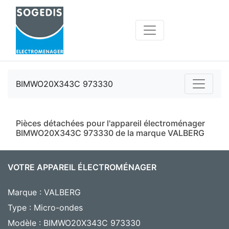
BIMWO20X343C 973330
Pièces détachées pour l'appareil électroménager
BIMWO20X343C 973330 de la marque VALBERG
VOTRE APPAREIL ÉLECTROMÉNAGER
Marque : VALBERG
Type : Micro-ondes
Modèle : BIMWO20X343C 973330