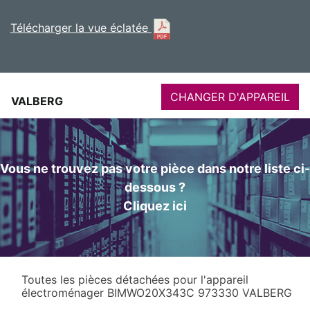
Télécharger la vue éclatée
CHANGER D'APPAREIL
VALBERG
Vous ne trouvez pas votre pièce dans notre liste ci-
dessous ?
Cliquez ici
Toutes les pièces détachées pour l'appareil
électroménager BIMWO20X343C 973330 VALBERG