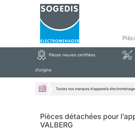
Pièc
Pièces neuves certifiées
d'origine
Toutes nos marques d'appareils électroménage
Pièces détachées pour l'a
VALBERG