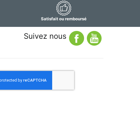
Satisfait ou remboursé
Suivez nous