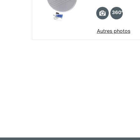
360°
Autres photos