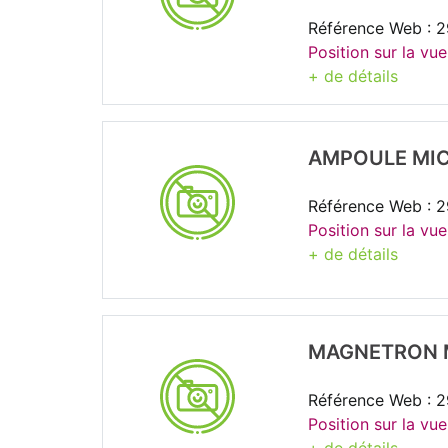
Référence Web : 
Position sur la vue
+ de détails
AMPOULE MI
Référence Web : 
Position sur la vue
+ de détails
MAGNETRON 
Référence Web : 
Position sur la vue