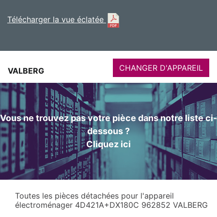
Télécharger la vue éclatée
CHANGER D'APPAREIL
VALBERG
Vous ne trouvez pas votre pièce dans notre liste ci-
dessous ?
Cliquez ici
Toutes les pièces détachées pour l'appareil
électroménager 4D421A+DX180C 962852 VALBERG