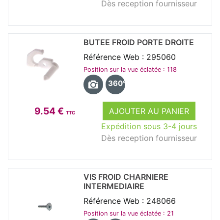
Dès reception fournisseur
BUTEE FROID PORTE DROITE
Référence Web : 295060
Position sur la vue éclatée : 118
360°
9.54 €
AJOUTER AU PANIER
TTC
Expédition sous 3-4 jours
Dès reception fournisseur
VIS FROID CHARNIERE
INTERMEDIAIRE
Référence Web : 248066
Position sur la vue éclatée : 21