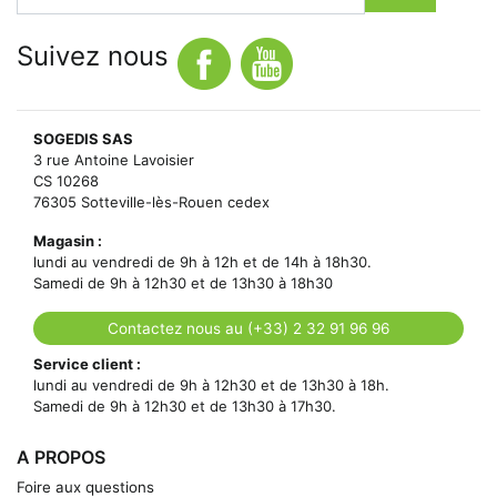
Suivez nous
SOGEDIS SAS
3 rue Antoine Lavoisier
CS 10268
76305 Sotteville-lès-Rouen cedex
Magasin :
lundi au vendredi de 9h à 12h et de 14h à 18h30.
Samedi de 9h à 12h30 et de 13h30 à 18h30
Contactez nous au (+33) 2 32 91 96 96
Service client :
lundi au vendredi de 9h à 12h30 et de 13h30 à 18h.
Samedi de 9h à 12h30 et de 13h30 à 17h30.
A PROPOS
Foire aux questions