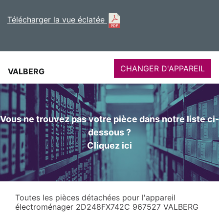
Télécharger la vue éclatée
CHANGER D'APPAREIL
VALBERG
Vous ne trouvez pas votre pièce dans notre liste ci-
dessous ?
Cliquez ici
Toutes les pièces détachées pour l'appareil
électroménager 2D248FX742C 967527 VALBERG