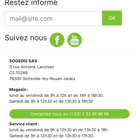
Restez informé
Email
OK
Suivez nous
SOGEDIS SAS
3 rue Antoine Lavoisier
CS 10268
76305 Sotteville-lès-Rouen cedex
Magasin :
lundi au vendredi de 9h à 12h et de 14h à 18h30.
Samedi de 9h à 12h30 et de 13h30 à 18h30
Contactez nous au (+33) 2 32 91 96 96
Service client :
lundi au vendredi de 9h à 12h30 et de 13h30 à 18h.
Samedi de 9h à 12h30 et de 13h30 à 17h30.