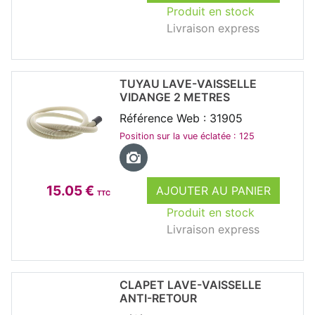
Produit en stock
Livraison express
TUYAU LAVE-VAISSELLE
VIDANGE 2 METRES
Référence Web : 31905
Position sur la vue éclatée : 125
15.05 €
AJOUTER AU PANIER
TTC
Produit en stock
Livraison express
CLAPET LAVE-VAISSELLE
ANTI-RETOUR