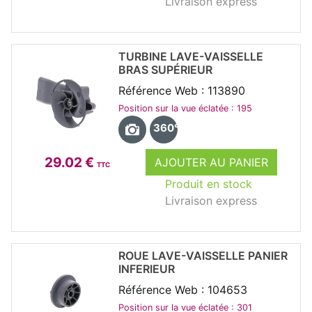
Livraison express
TURBINE LAVE-VAISSELLE
BRAS SUPÉRIEUR
Référence Web : 113890
Position sur la vue éclatée : 195
360°
29.02 €
AJOUTER AU PANIER
TTC
Produit en stock
Livraison express
ROUE LAVE-VAISSELLE PANIER
INFERIEUR
Référence Web : 104653
Position sur la vue éclatée : 301