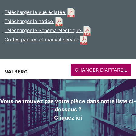
Télécharger la vue éclatée
Télécharger la notice
Télécharger le Schéma éléctrique
Codes pannes et manual service
CHANGER D'APPAREIL
VALBERG
Vous ne trouvez pas votre pièce dans notre liste ci-
dessous ?
Cliquez ici