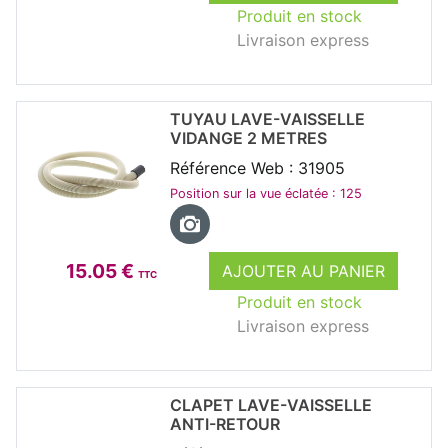
Produit en stock
Livraison express
TUYAU LAVE-VAISSELLE
VIDANGE 2 METRES
Référence Web : 31905
Position sur la vue éclatée : 125
15.05 €
AJOUTER AU PANIER
TTC
Produit en stock
Livraison express
CLAPET LAVE-VAISSELLE
ANTI-RETOUR