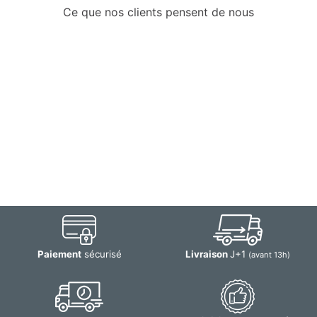
Ce que nos clients pensent de nous
Paiement
sécurisé
Livraison
J+1
(avant 13h)