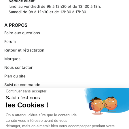
Service client :
lundi au vendredi de 9h à 12h30 et de 13h30 à 18h.
Samedi de 9h à 12h30 et de 13h30 à 17h30.
A PROPOS
Foire aux questions
Forum
Retour et rétractation
Marques
Nous contacter
Plan du site
Suivi de commande
Ma facture
Mentions légales
Conditions générales
SERVICE