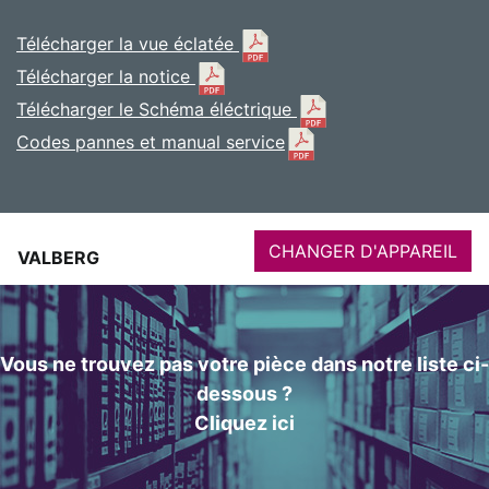
Télécharger la vue éclatée
Télécharger la notice
Télécharger le Schéma éléctrique
Codes pannes et manual service
CHANGER D'APPAREIL
VALBERG
Vous ne trouvez pas votre pièce dans notre liste ci-
dessous ?
Cliquez ici