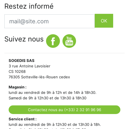
Restez informé
Email
OK
Suivez nous
SOGEDIS SAS
3 rue Antoine Lavoisier
CS 10268
76305 Sotteville-lès-Rouen cedex
Magasin :
lundi au vendredi de 9h à 12h et de 14h à 18h30.
Samedi de 9h à 12h30 et de 13h30 à 18h30
Contactez nous au (+33) 2 32 91 96 96
Service client :
lundi au vendredi de 9h à 12h30 et de 13h30 à 18h.