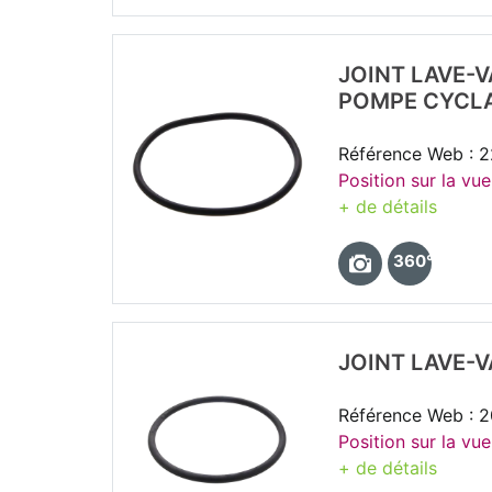
JOINT LAVE-V
POMPE CYCL
Référence Web : 
Position sur la vue
+ de détails
360°
JOINT LAVE-V
Référence Web : 
Position sur la vue
+ de détails