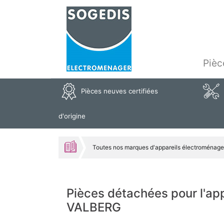
Pièc
Pièces neuves certifiées
d'origine
Toutes nos marques d'appareils électroménage
Pièces détachées pour l'
VALBERG