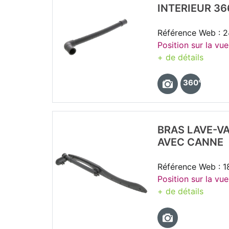
INTERIEUR 3
Référence Web : 
Position sur la vue
+ de détails
360°
BRAS LAVE-VA
AVEC CANNE
Référence Web : 
Position sur la vue
+ de détails