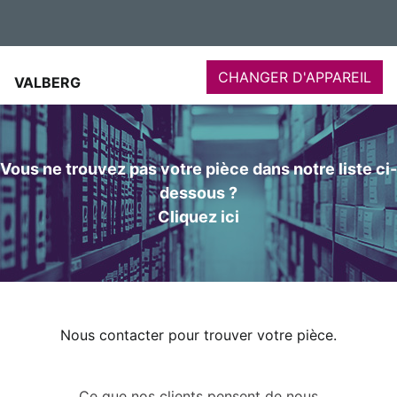
CHANGER D'APPAREIL
VALBERG
Vous ne trouvez pas votre pièce dans notre liste ci-
dessous ?
Cliquez ici
Nous contacter pour trouver votre pièce.
Ce que nos clients pensent de nous