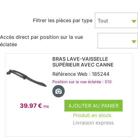
Filtrer les pièces par type
Tout
Accès direct par position sur la vue
éclatée
BRAS LAVE-VAISSELLE
SUPÉRIEUR AVEC CANNE
Référence Web : 185244
Position sur la vue éclatée : 510
39.97 €
AJOUTER AU PANIER
TTC
Produit en stock
Livraison express