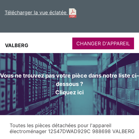
Télécharger la vue éclatée
CHANGER D'APPAREIL
VALBERG
Vous ne trouvez pas votre pièce dans notre liste ci-
dessous ?
Cliquez ici
Toutes les pièces détachées pour l'appareil
électroménager 12S47DWAD929C 988698 VALBERG