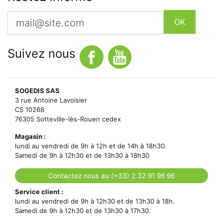
Email
OK
Suivez nous
SOGEDIS SAS
3 rue Antoine Lavoisier
CS 10268
76305 Sotteville-lès-Rouen cedex
Magasin :
lundi au vendredi de 9h à 12h et de 14h à 18h30.
Samedi de 9h à 12h30 et de 13h30 à 18h30
Contactez nous au (+33) 2 32 91 96 96
Service client :
lundi au vendredi de 9h à 12h30 et de 13h30 à 18h.
Samedi de 9h à 12h30 et de 13h30 à 17h30.