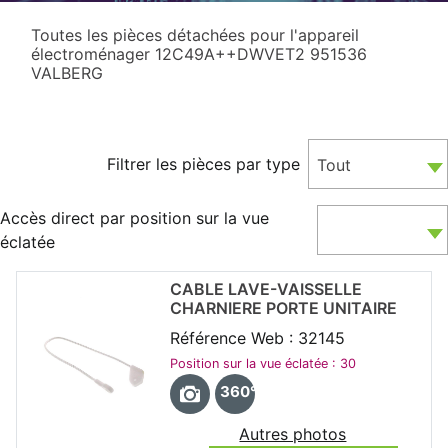
Toutes les pièces détachées pour l'appareil
électroménager 12C49A++DWVET2 951536
VALBERG
Filtrer les pièces par type
Tout
Accès direct par position sur la vue
éclatée
CABLE LAVE-VAISSELLE
CHARNIERE PORTE UNITAIRE
Référence Web : 32145
Position sur la vue éclatée : 30
360°
Autres photos