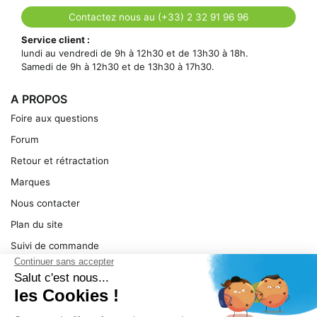
Contactez nous au (+33) 2 32 91 96 96
Service client :
lundi au vendredi de 9h à 12h30 et de 13h30 à 18h.
Samedi de 9h à 12h30 et de 13h30 à 17h30.
A PROPOS
Foire aux questions
Forum
Retour et rétractation
Marques
Nous contacter
Plan du site
Suivi de commande
Ma facture
Mentions légales
Conditions générales