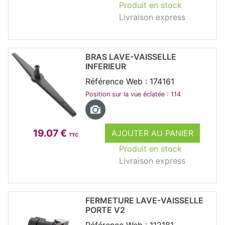
Produit en stock
Livraison express
BRAS LAVE-VAISSELLE
INFERIEUR
Référence Web : 174161
Position sur la vue éclatée : 114
19.07 €
AJOUTER AU PANIER
TTC
Produit en stock
Livraison express
FERMETURE LAVE-VAISSELLE
PORTE V2
Référence Web : 112181