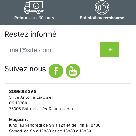
Retour
sous 30 jours
Satisfait ou remboursé
Restez informé
Email
OK
Suivez nous
SOGEDIS SAS
3 rue Antoine Lavoisier
CS 10268
76305 Sotteville-lès-Rouen cedex
Magasin :
lundi au vendredi de 9h à 12h et de 14h à 18h30.
Samedi de 9h à 12h30 et de 13h30 à 18h30