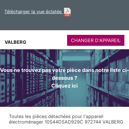
Télécharger la vue éclatée
CHANGER D'APPAREIL
VALBERG
Vous ne trouvez pas votre pièce dans notre liste ci-
dessous ?
Cliquez ici
Toutes les pièces détachées pour l'appareil
électroménager 10S44DSAD929C 972744 VALBERG