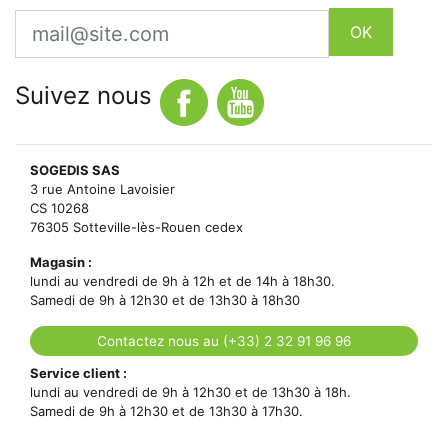
Email
OK
Suivez nous
SOGEDIS SAS
3 rue Antoine Lavoisier
CS 10268
76305 Sotteville-lès-Rouen cedex
Magasin :
lundi au vendredi de 9h à 12h et de 14h à 18h30.
Samedi de 9h à 12h30 et de 13h30 à 18h30
Contactez nous au (+33) 2 32 91 96 96
Service client :
lundi au vendredi de 9h à 12h30 et de 13h30 à 18h.
Samedi de 9h à 12h30 et de 13h30 à 17h30.