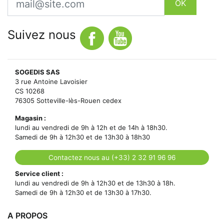
OK
Suivez nous
SOGEDIS SAS
3 rue Antoine Lavoisier
CS 10268
76305 Sotteville-lès-Rouen cedex
Magasin :
lundi au vendredi de 9h à 12h et de 14h à 18h30.
Samedi de 9h à 12h30 et de 13h30 à 18h30
Contactez nous au (+33) 2 32 91 96 96
Service client :
lundi au vendredi de 9h à 12h30 et de 13h30 à 18h.
Samedi de 9h à 12h30 et de 13h30 à 17h30.
A PROPOS