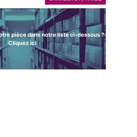
tre pièce dans notre liste ci-dessous ?
Cliquez ici