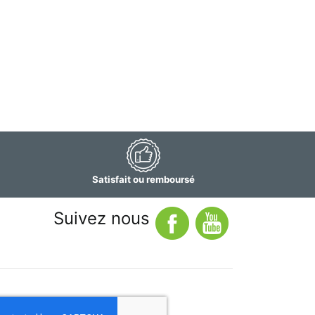
Satisfait ou remboursé
Suivez nous