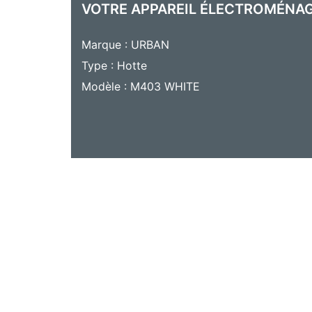
VOTRE APPAREIL ÉLECTROMÉNA
Marque : URBAN
Type : Hotte
Modèle : M403 WHITE