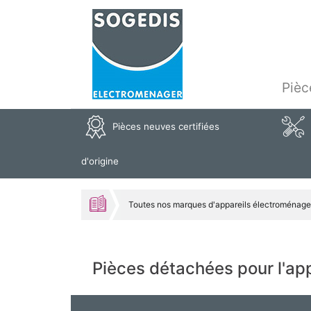
Pièc
Pièces neuves certifiées
d'origine
Toutes nos marques d'appareils électroménage
Pièces détachées pour l'a