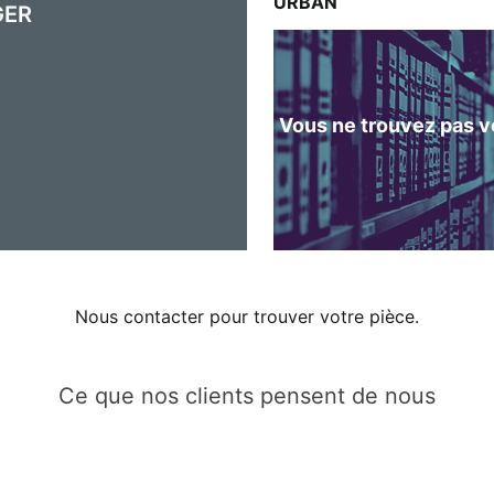
URBAN
GER
Vous ne trouvez pas vo
Nous contacter pour trouver votre pièce.
Ce que nos clients pensent de nous