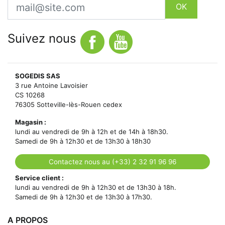
OK
Suivez nous
SOGEDIS SAS
3 rue Antoine Lavoisier
CS 10268
76305 Sotteville-lès-Rouen cedex
Magasin :
lundi au vendredi de 9h à 12h et de 14h à 18h30.
Samedi de 9h à 12h30 et de 13h30 à 18h30
Contactez nous au (+33) 2 32 91 96 96
Service client :
lundi au vendredi de 9h à 12h30 et de 13h30 à 18h.
Samedi de 9h à 12h30 et de 13h30 à 17h30.
A PROPOS