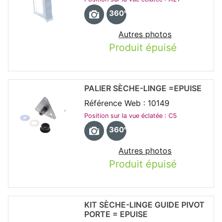
360°
Autres photos
Produit épuisé
PALIER SÈCHE-LINGE =EPUISE
Référence Web : 10149
Position sur la vue éclatée : C5
360°
Autres photos
Produit épuisé
KIT SÈCHE-LINGE GUIDE PIVOT
PORTE = EPUISE