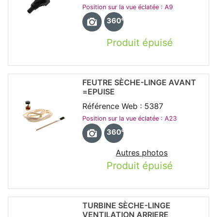
Position sur la vue éclatée : A9
360°
Produit épuisé
FEUTRE SÈCHE-LINGE AVANT
=EPUISE
Référence Web : 5387
Position sur la vue éclatée : A23
360°
Autres photos
Produit épuisé
TURBINE SÈCHE-LINGE
VENTILATION ARRIERE