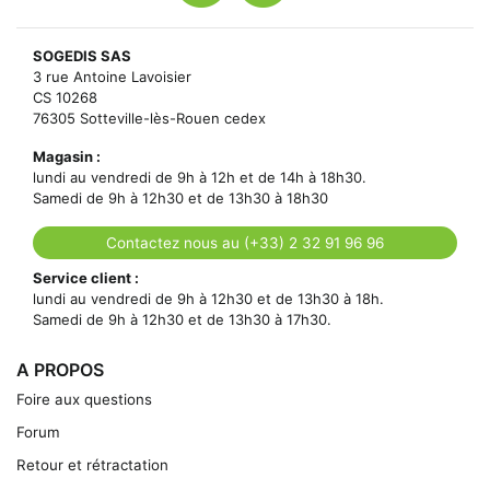
SOGEDIS SAS
3 rue Antoine Lavoisier
CS 10268
76305 Sotteville-lès-Rouen cedex
Magasin :
lundi au vendredi de 9h à 12h et de 14h à 18h30.
Samedi de 9h à 12h30 et de 13h30 à 18h30
Contactez nous au (+33) 2 32 91 96 96
Service client :
lundi au vendredi de 9h à 12h30 et de 13h30 à 18h.
Samedi de 9h à 12h30 et de 13h30 à 17h30.
A PROPOS
Foire aux questions
Forum
Retour et rétractation