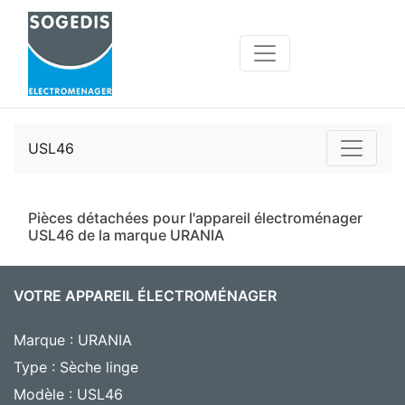
USL46
Pièces détachées pour l'appareil électroménager
USL46 de la marque URANIA
VOTRE APPAREIL ÉLECTROMÉNAGER
Marque : URANIA
Type : Sèche linge
Modèle : USL46