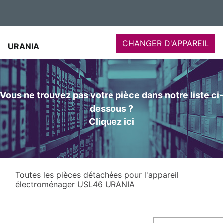
CHANGER D'APPAREIL
URANIA
Vous ne trouvez pas votre pièce dans notre liste ci-
dessous ?
Cliquez ici
Toutes les pièces détachées pour l'appareil
électroménager USL46 URANIA