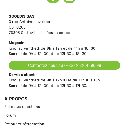
SOGEDIS SAS
3 rue Antoine Lavoisier
CS 10268
76305 Sotteville-lès-Rouen cedex
Magasin :
lundi au vendredi de 9h à 12h et de 14h à 18h30.
Samedi de 9h à 12h30 et de 13h30 à 18h30
Contactez nous au (+33) 2 32 91 96 96
Service client :
lundi au vendredi de 9h à 12h30 et de 13h30 à 18h.
Samedi de 9h à 12h30 et de 13h30 à 17h30.
A PROPOS
Foire aux questions
Forum
Retour et rétractation