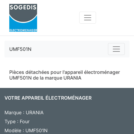
UMF501N
Pièces détachées pour l'appareil électroménager
UMF501N de la marque URANIA
VOTRE APPAREIL ÉLECTROMÉNAGER
Marque : URANIA
Type : Four
Modèle : UMF501N