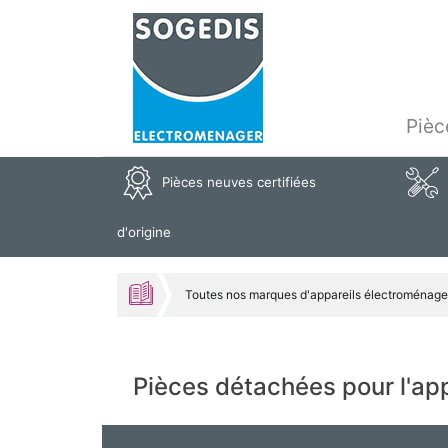
Pièc
Pièces neuves certifiées
d'origine
Toutes nos marques d'appareils électroménage
Pièces détachées pour l'a