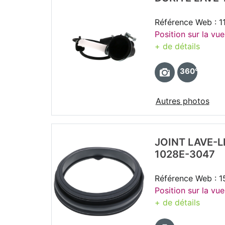
Référence Web : 
Position sur la vue
+ de détails
360°
Autres photos
JOINT LAVE-L
1028E-3047
Référence Web : 
Position sur la vue
+ de détails