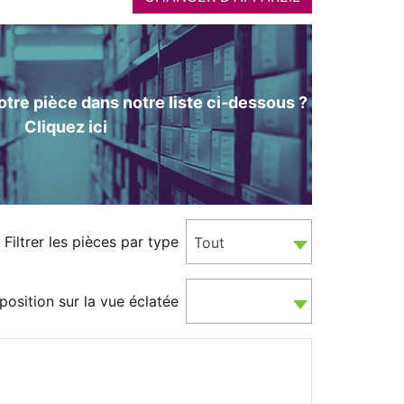
tre pièce dans notre liste ci-dessous ?
Cliquez ici
Filtrer les pièces par type
Tout
position sur la vue éclatée