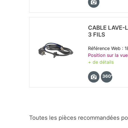
CABLE LAVE-
3 FILS
Référence Web : 
Position sur la vue
+ de détails
360°
Toutes les pièces recommandées po