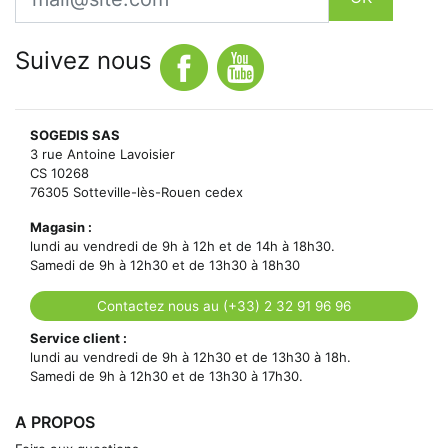
Suivez nous
SOGEDIS SAS
3 rue Antoine Lavoisier
CS 10268
76305 Sotteville-lès-Rouen cedex
Magasin :
lundi au vendredi de 9h à 12h et de 14h à 18h30.
Samedi de 9h à 12h30 et de 13h30 à 18h30
Contactez nous au (+33) 2 32 91 96 96
Service client :
lundi au vendredi de 9h à 12h30 et de 13h30 à 18h.
Samedi de 9h à 12h30 et de 13h30 à 17h30.
A PROPOS