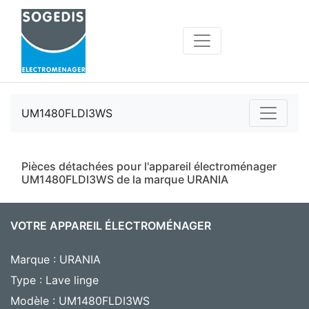
UM1480FLDI3WS
Pièces détachées pour l'appareil électroménager
UM1480FLDI3WS de la marque URANIA
VOTRE APPAREIL ÉLECTROMÉNAGER
Marque : URANIA
Type : Lave linge
Modèle : UM1480FLDI3WS