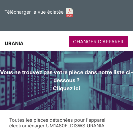
Télécharger la vue éclatée
CHANGER D'APPAREIL
URANIA
Vous ne trouvez pas votre pièce dans notre liste ci-
dessous ?
Cliquez ici
Toutes les pièces détachées pour l'appareil
électroménager UM1480FLDI3WS URANIA