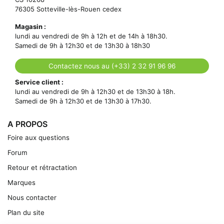
76305 Sotteville-lès-Rouen cedex
Magasin :
lundi au vendredi de 9h à 12h et de 14h à 18h30.
Samedi de 9h à 12h30 et de 13h30 à 18h30
Contactez nous au (+33) 2 32 91 96 96
Service client :
lundi au vendredi de 9h à 12h30 et de 13h30 à 18h.
Samedi de 9h à 12h30 et de 13h30 à 17h30.
A PROPOS
Foire aux questions
Forum
Retour et rétractation
Marques
Nous contacter
Plan du site