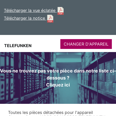
Télécharger la vue éclatée
Télécharger la notice
CHANGER D'APPAREIL
TELEFUNKEN
Vous ne trouvez pas votre pièce dans notre liste ci-
dessous ?
Cliquez ici
Toutes les pièces détachées pour l'appareil