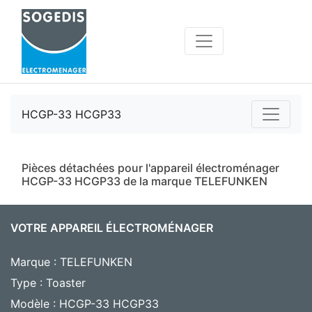
HCGP-33 HCGP33
Pièces détachées pour l'appareil électroménager
HCGP-33 HCGP33 de la marque TELEFUNKEN
VOTRE APPAREIL ÉLECTROMÉNAGER
Marque : TELEFUNKEN
Type : Toaster
Modèle : HCGP-33 HCGP33