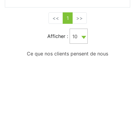
<<
1
>>
Afficher :
10
Ce que nos clients pensent de nous