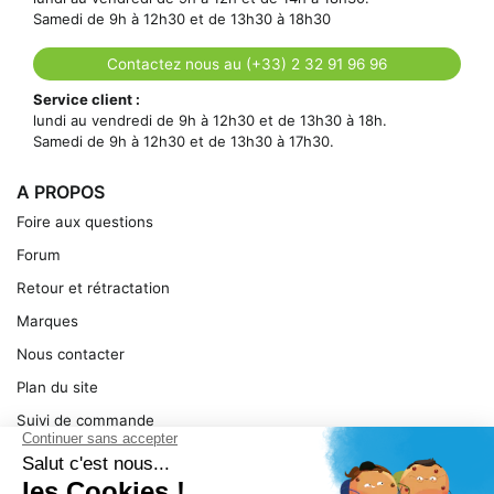
Samedi de 9h à 12h30 et de 13h30 à 18h30
Contactez nous au (+33) 2 32 91 96 96
Service client :
lundi au vendredi de 9h à 12h30 et de 13h30 à 18h.
Samedi de 9h à 12h30 et de 13h30 à 17h30.
A PROPOS
Foire aux questions
Forum
Retour et rétractation
Marques
Nous contacter
Plan du site
Suivi de commande
Ma facture
Mentions légales