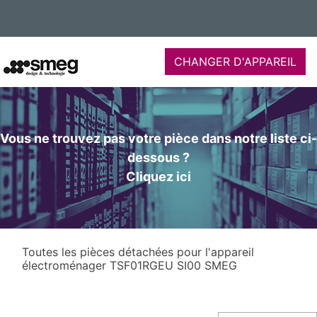
CHANGER D'APPAREIL
Vous ne trouvez pas votre pièce dans notre liste ci-
dessous ?
Cliquez ici
Toutes les pièces détachées pour l'appareil
électroménager TSF01RGEU SI00 SMEG