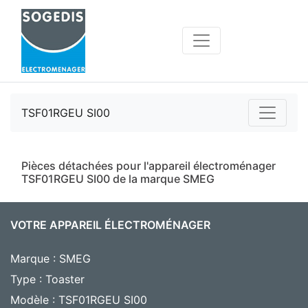
TSF01RGEU SI00
Pièces détachées pour l'appareil électroménager
TSF01RGEU SI00 de la marque SMEG
VOTRE APPAREIL ÉLECTROMÉNAGER
Marque : SMEG
Type : Toaster
Modèle : TSF01RGEU SI00