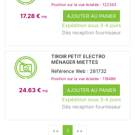
Position sur la vue éclatée : 122343
17.28 €
AJOUTER AU PANIER
TTC
Expédition sous 3-4 jours
Dès reception fournisseur
TIROIR PETIT ELECTRO
MÉNAGER MIETTES
Référence Web : 281732
Position sur la vue éclatée : 118486
24.63 €
AJOUTER AU PANIER
TTC
Expédition sous 3-4 jours
Dès reception fournisseur
<<
1
>>