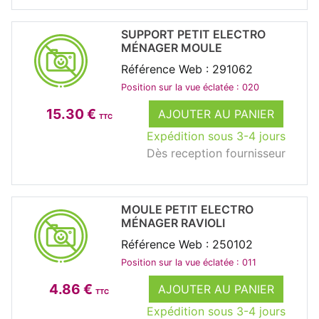
SUPPORT PETIT ELECTRO
MÉNAGER MOULE
Référence Web : 291062
Position sur la vue éclatée : 020
15.30 €
AJOUTER AU PANIER
TTC
Expédition sous 3-4 jours
Dès reception fournisseur
MOULE PETIT ELECTRO
MÉNAGER RAVIOLI
Référence Web : 250102
Position sur la vue éclatée : 011
4.86 €
AJOUTER AU PANIER
TTC
Expédition sous 3-4 jours