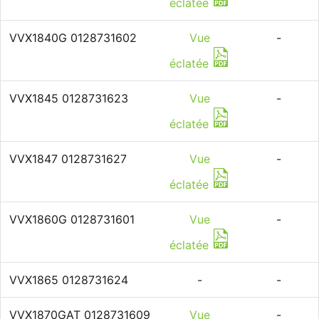
éclatée
VVX1840G 0128731602
Vue
-
éclatée
VVX1845 0128731623
Vue
-
éclatée
VVX1847 0128731627
Vue
-
éclatée
VVX1860G 0128731601
Vue
-
éclatée
VVX1865 0128731624
-
-
VVX1870GAT 0128731609
Vue
-