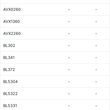
AVX0260
-
-
AVX1360
-
-
AVX2260
-
-
BL302
-
-
BL341
-
-
BL372
-
-
BL5304
-
-
BL5322
-
-
BL5331
-
-