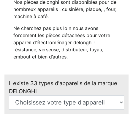
Nos pièces delonghi sont disponibles pour de
nombreux appareils : cuisinière, plaque, , four,
machine à café.
Ne cherchez pas plus loin nous avons
forcement les pièces détachées pour votre
appareil d’électroménager delonghi :
résistance, verseuse, distributeur, tuyau,
embout et bien d’autres.
Il existe 33 types d'appareils de la marque
DELONGHI