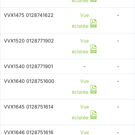
éclatée
VVX1475 0128741622
Vue
-
éclatée
VVX1520 0128771902
Vue
-
éclatée
VVX1540 0128771901
-
-
VVX1640 0128751600
Vue
-
éclatée
VVX1645 0128751614
Vue
-
éclatée
VVX1646 0128751616
Vue
-