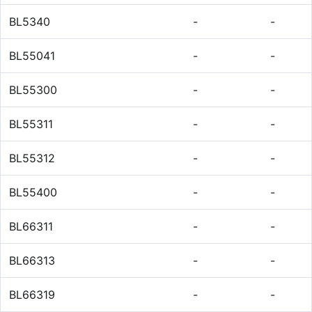
BL5340
-
-
BL55041
-
-
BL55300
-
-
BL55311
-
-
BL55312
-
-
BL55400
-
-
BL66311
-
-
BL66313
-
-
BL66319
-
-