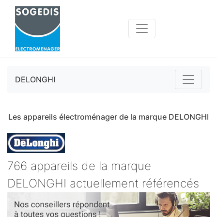
DELONGHI
Les appareils électroménager de la marque DELONGHI
766 appareils de la marque
DELONGHI actuellement référencés