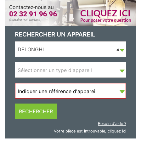
RECHERCHER UN APPAREIL
DELONGHI
×
Sélectionner un type d'appareil
Indiquer une référence d'appareil
RECHERCHER
Besoin d'aide ?
Votre pièce est introuvable, cliquez ici