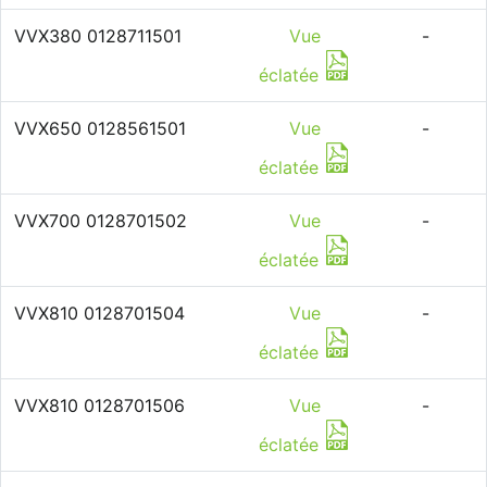
VVX380 0128711501
Vue
-
éclatée
VVX650 0128561501
Vue
-
éclatée
VVX700 0128701502
Vue
-
éclatée
VVX810 0128701504
Vue
-
éclatée
VVX810 0128701506
Vue
-
éclatée