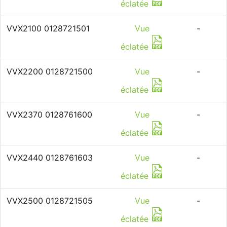
éclatée
VVX2100 0128721501
Vue
-
éclatée
VVX2200 0128721500
Vue
-
éclatée
VVX2370 0128761600
Vue
-
éclatée
VVX2440 0128761603
Vue
-
éclatée
VVX2500 0128721505
Vue
-
éclatée