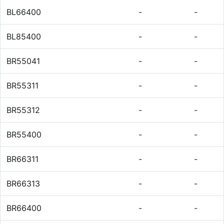
BL66400
-
-
BL85400
-
-
BR55041
-
-
BR55311
-
-
BR55312
-
-
BR55400
-
-
BR66311
-
-
BR66313
-
-
BR66400
-
-