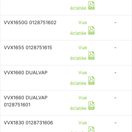
éclatée
VVX1650G 0128751602
Vue
-
éclatée
VVX1655 0128751615
Vue
-
éclatée
VVX1660 DUALVAP
Vue
-
éclatée
VVX1660 DUALVAP
Vue
-
0128751601
éclatée
VVX1830 0128731606
Vue
-