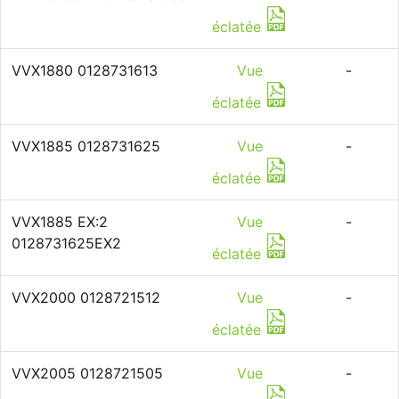
éclatée
VVX1880 0128731613
Vue
-
éclatée
VVX1885 0128731625
Vue
-
éclatée
VVX1885 EX:2
Vue
-
0128731625EX2
éclatée
VVX2000 0128721512
Vue
-
éclatée
VVX2005 0128721505
Vue
-